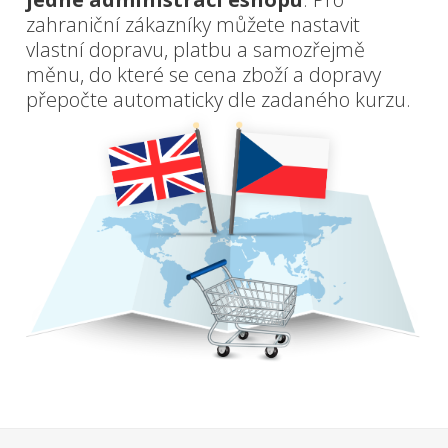
zahraniční zákazníky můžete nastavit
vlastní dopravu, platbu a samozřejmě
měnu, do které se cena zboží a dopravy
přepočte automaticky dle zadaného kurzu.