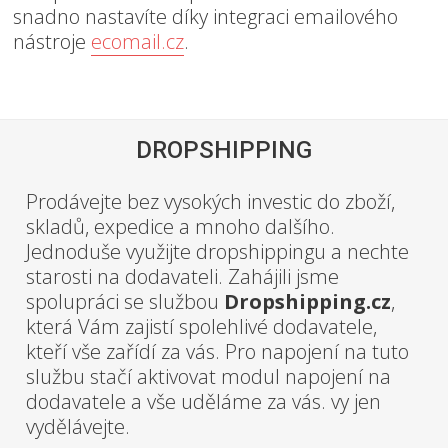
snadno nastavíte díky integraci emailového
nástroje
ecomail.cz
.
DROPSHIPPING
Prodávejte bez vysokých investic do zboží,
skladů, expedice a mnoho dalšího.
Jednoduše využijte dropshippingu a nechte
starosti na dodavateli. Zahájili jsme
spolupráci se službou
Dropshipping.cz
,
která Vám zajistí spolehlivé dodavatele,
kteří vše zařídí za vás. Pro napojení na tuto
službu stačí aktivovat modul napojení na
dodavatele a vše uděláme za vás. vy jen
vydělávejte.