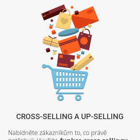
CROSS-SELLING A UP-SELLING
Nabídněte zákazníkům to, co právě