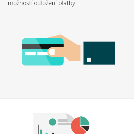
možností odložení platby.