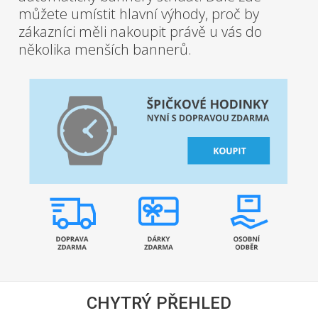
můžete umístit hlavní výhody, proč by
zákazníci měli nakoupit právě u vás do
několika menších bannerů.
CHYTRÝ PŘEHLED