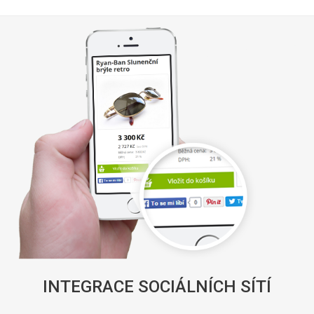
INTEGRACE SOCIÁLNÍCH SÍTÍ