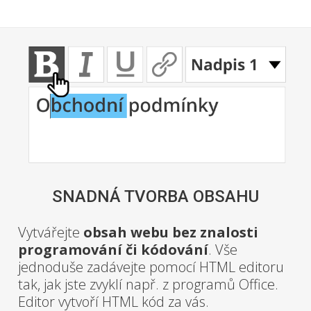
SNADNÁ TVORBA OBSAHU
Vytvářejte
obsah webu bez znalosti
programování či kódování
. Vše
jednoduše zadávejte pomocí HTML editoru
tak, jak jste zvyklí např. z programů Office.
Editor vytvoří HTML kód za vás.