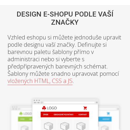
DESIGN E-SHOPU PODLE VAŠÍ
ZNAČKY
Vzhled eshopu si můžete jednoduše upravit
podle designu vaší značky. Definujte si
barevnou paletu šablony přímo v
administraci nebo si vyberte s
předpřipravených barevných schémat.
Šablony můžete snadno upravovat pomocí
vložených HTML, CSS a JS
.