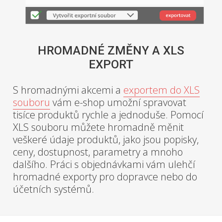
HROMADNÉ ZMĚNY A XLS
EXPORT
S hromadnými akcemi a
exportem do XLS
souboru
vám e-shop umožní spravovat
tisíce produktů rychle a jednoduše. Pomocí
XLS souboru můžete hromadně měnit
veškeré údaje produktů, jako jsou popisky,
ceny, dostupnost, parametry a mnoho
dalšího. Práci s objednávkami vám ulehčí
hromadné exporty pro dopravce nebo do
účetních systémů.