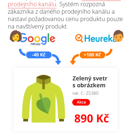
prodejního kanálu
. Systém rozpozná
zákazníka z daného prodejního kanálu a
nastaví požadovanou cenu produktu pouze
na navštívený produkt.