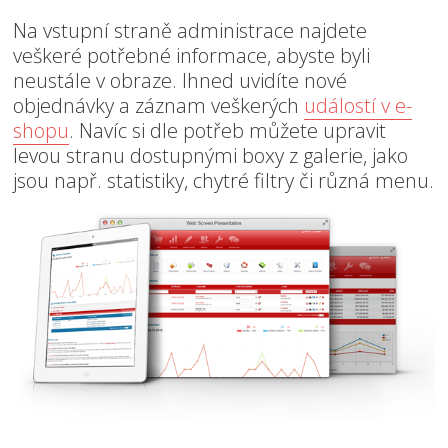
Na vstupní straně administrace najdete
veškeré potřebné informace, abyste byli
neustále v obraze. Ihned uvidíte nové
objednávky a záznam veškerých
událostí v e-
shopu
. Navíc si dle potřeb můžete upravit
levou stranu dostupnými boxy z galerie, jako
jsou např. statistiky, chytré filtry či různá menu.