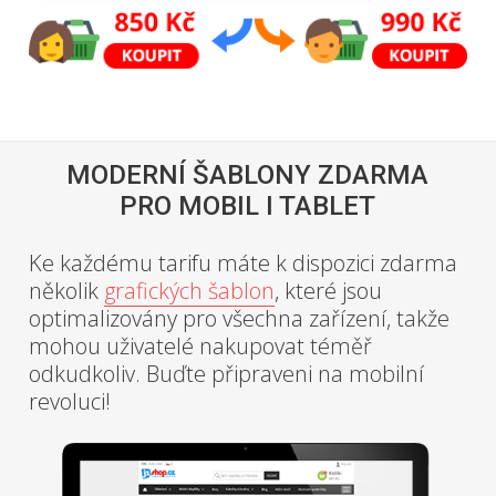
MODERNÍ ŠABLONY ZDARMA
PRO MOBIL I TABLET
Ke každému tarifu máte k dispozici zdarma
několik
grafických šablon
, které jsou
optimalizovány pro všechna zařízení, takže
mohou uživatelé nakupovat téměř
odkudkoliv. Buďte připraveni na mobilní
revoluci!