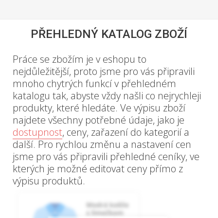
PŘEHLEDNÝ KATALOG ZBOŽÍ
Práce se zbožím je v eshopu to
nejdůležitější, proto jsme pro vás připravili
mnoho chytrých funkcí v přehledném
katalogu tak, abyste vždy našli co nejrychleji
produkty, které hledáte. Ve výpisu zboží
najdete všechny potřebné údaje, jako je
dostupnost
, ceny, zařazení do kategorií a
další. Pro rychlou změnu a nastavení cen
jsme pro vás připravili přehledné ceníky, ve
kterých je možné editovat ceny přímo z
výpisu produktů.