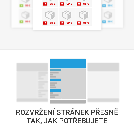
ROZVRŽENÍ STRÁNEK PŘESNĚ
TAK, JAK POTŘEBUJETE