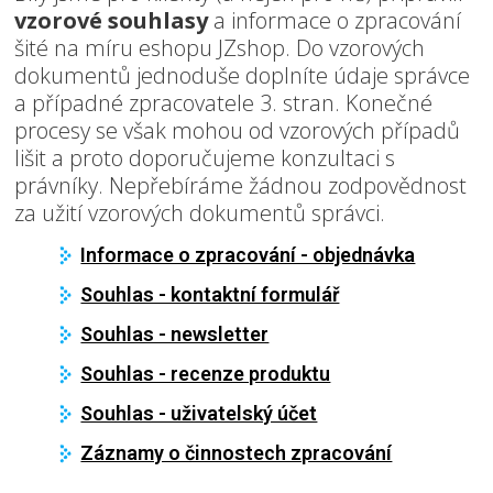
vzorové souhlasy
a informace o zpracování
šité na míru eshopu JZshop. Do vzorových
dokumentů jednoduše doplníte údaje správce
a případné zpracovatele 3. stran. Konečné
procesy se však mohou od vzorových případů
lišit a proto doporučujeme konzultaci s
právníky. Nepřebíráme žádnou zodpovědnost
za užití vzorových dokumentů správci.
Informace o zpracování - objednávka
Souhlas - kontaktní formulář
Souhlas - newsletter
Souhlas - recenze produktu
Souhlas - uživatelský účet
Záznamy o činnostech zpracování