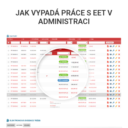
JAK VYPADÁ PRÁCE S EET V
ADMINISTRACI