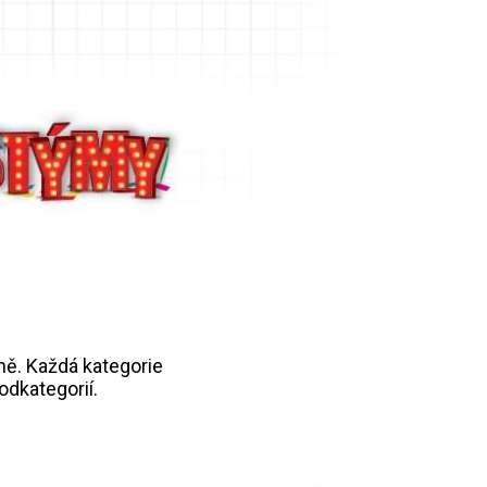
ně. Každá kategorie
odkategorií.