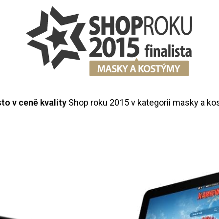
sto v ceně kvality
Shop roku 2015 v kategorii masky a ko