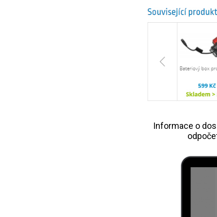
Informace o dos
odpočet