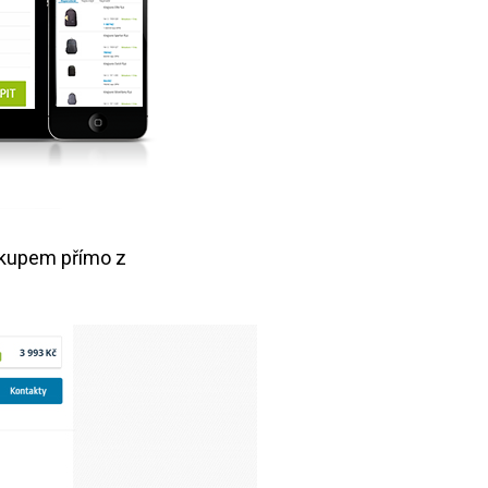
ákupem přímo z