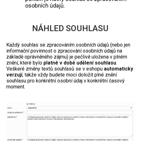
osobních údajů.
NÁHLED SOUHLASU
Každý souhlas se zpracováním osobních údajů (nebo jen
informační povinnost o zpracování osobních údajů na
základě oprávněného zájmu) je pečlivě uložena v plném
znění, které bylo
platné v době udělení souhlasu
.
Veškeré změny textů souhlasů se v eshopu
automaticky
verzují
, takže vždy budete moci doložit plné znění
souhlasu pro konkrétní osobní údaj v konkrétní časový
moment.