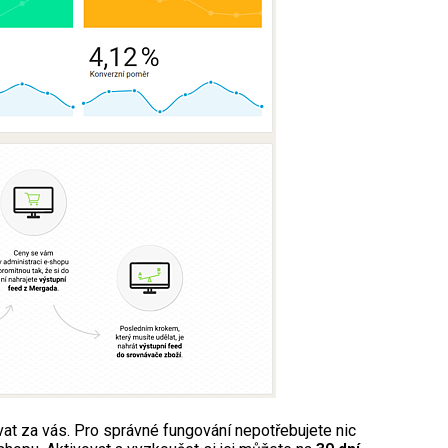
at za vás. Pro správné fungování nepotřebujete nic