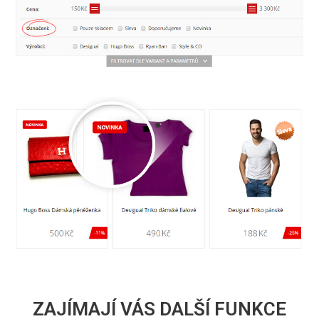
ZAJÍMAJÍ VÁS DALŠÍ FUNKCE