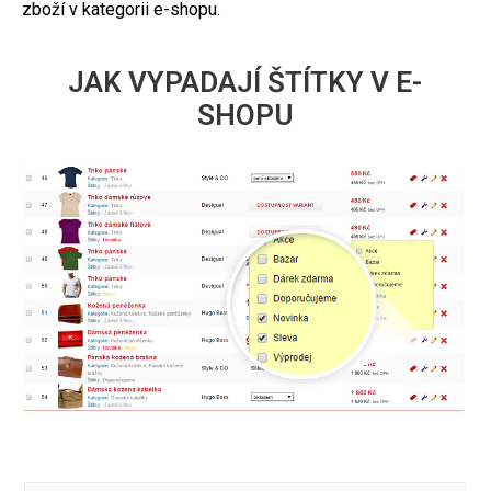
zboží v kategorii e-shopu.
JAK VYPADAJÍ ŠTÍTKY V E-
SHOPU