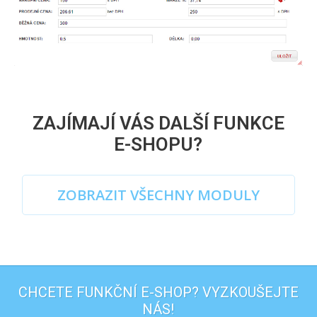
ZAJÍMAJÍ VÁS DALŠÍ FUNKCE
E-SHOPU?
ZOBRAZIT VŠECHNY MODULY
CHCETE FUNKČNÍ E-SHOP? VYZKOUŠEJTE
NÁS!