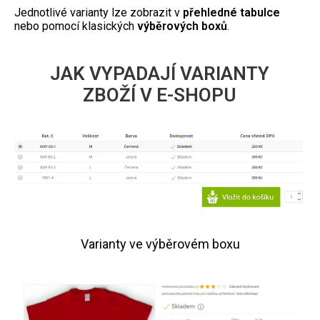
Jednotlivé varianty lze zobrazit v
přehledné tabulce
nebo pomocí klasických
výběrových boxů
.
JAK VYPADAJÍ VARIANTY
ZBOŽÍ V E-SHOPU
Varianty ve výběrovém boxu